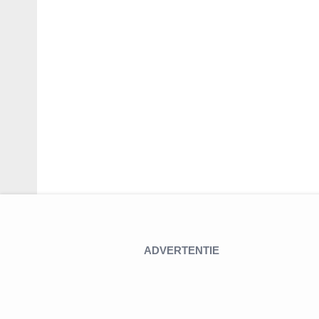
ADVERTENTIE