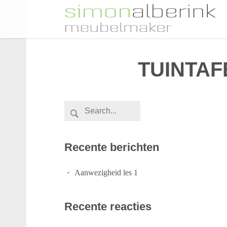
TUINTAF
Recente berichten
Aanwezigheid les 1
Recente reacties