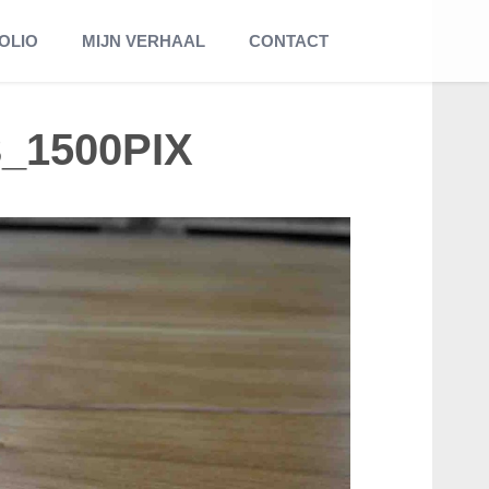
OLIO
MIJN VERHAAL
CONTACT
_1500PIX