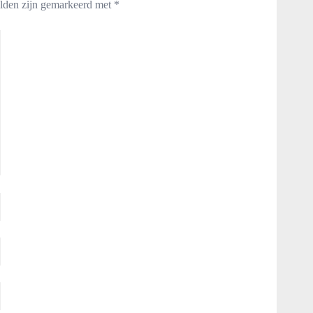
elden zijn gemarkeerd met
*