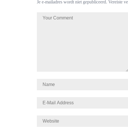
Je e-mailadres wordt niet gepubliceerd.
Vereiste v