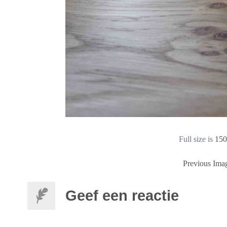
Full size is
150
Previous Ima
Geef een reactie