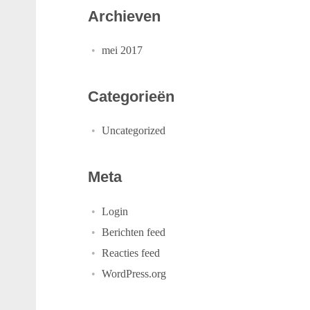
Archieven
mei 2017
Categorieën
Uncategorized
Meta
Login
Berichten feed
Reacties feed
WordPress.org