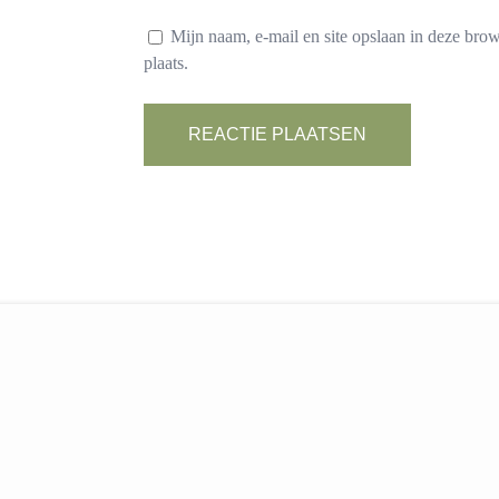
Mijn naam, e-mail en site opslaan in deze bro
plaats.