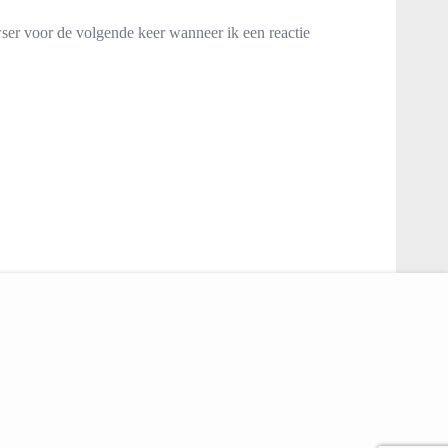
wser voor de volgende keer wanneer ik een reactie