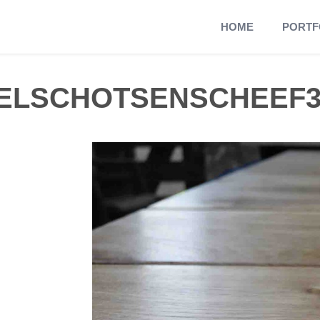
HOME
PORTF
ELSCHOTSENSCHEEF3