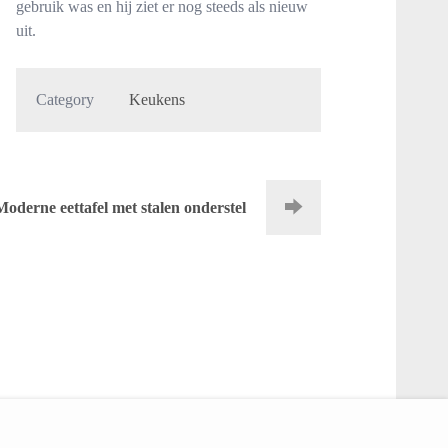
gebruik was en hij ziet er nog steeds als nieuw
uit.
Category
Keukens
Moderne eettafel met stalen onderstel