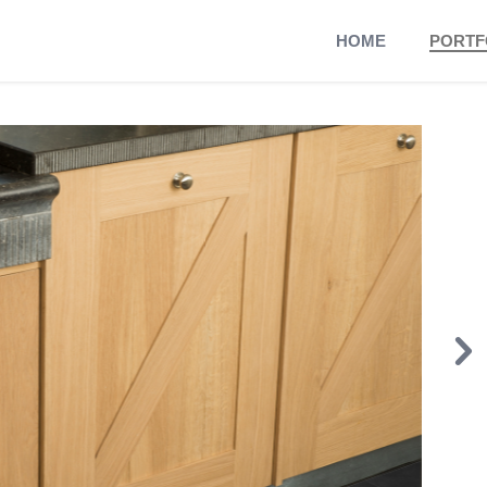
HOME
PORTF