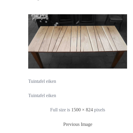
Tuintafel eiken
Tuintafel eiken
Full size is
1500 × 824
pixels
Previous Image