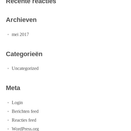
Recente reacties
Archieven
mei 2017
Categorieën
Uncategorized
Meta
Login
Berichten feed
Reacties feed
WordPress.org