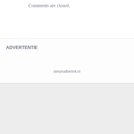
Comments are closed.
ADVERTENTIE
simonalberink.nl