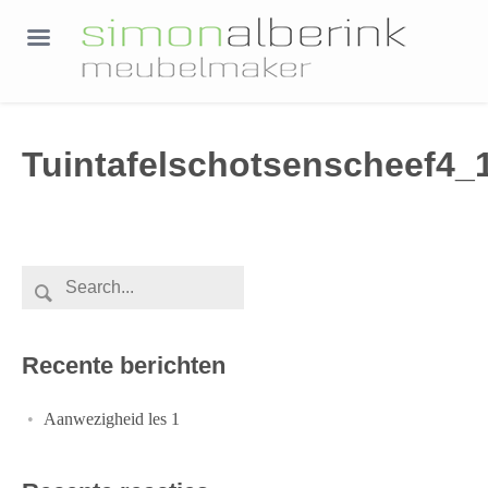
Tuintafelschotsenscheef4_
Recente berichten
Aanwezigheid les 1