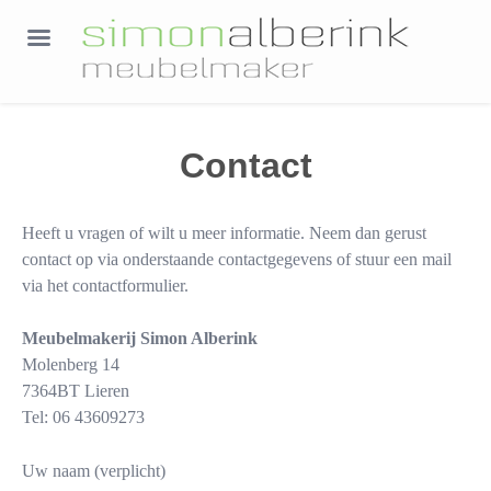
Contact
Heeft u vragen of wilt u meer informatie. Neem dan gerust
contact op via onderstaande contactgegevens of stuur een mail
via het contactformulier.
Meubelmakerij Simon Alberink
Molenberg 14
7364BT Lieren
Tel: 06 43609273
Uw naam (verplicht)