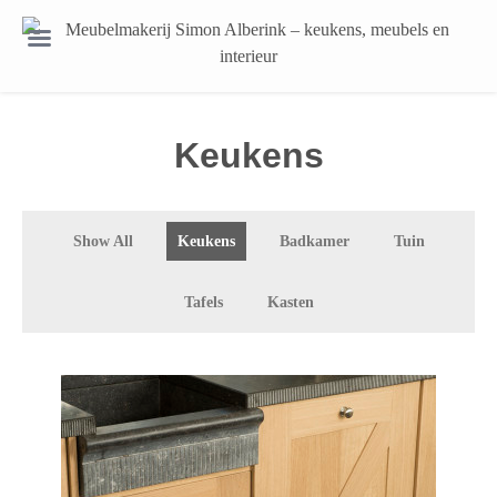
Keukens
Show All
Keukens
Badkamer
Tuin
Tafels
Kasten