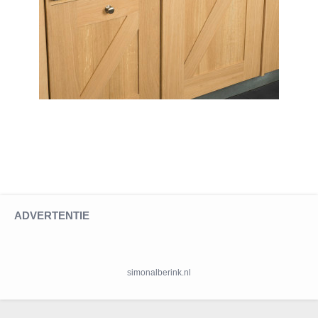
ADVERTENTIE
simonalberink.nl