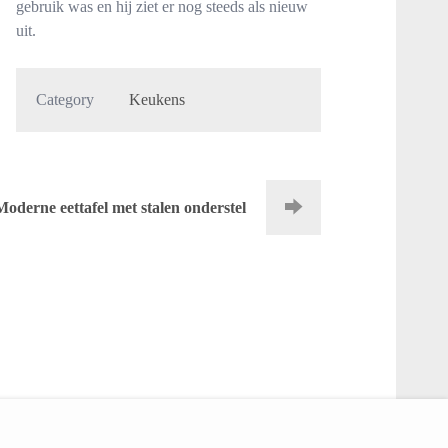
gebruik was en hij ziet er nog steeds als nieuw
uit.
Category
Keukens
Moderne eettafel met stalen onderstel