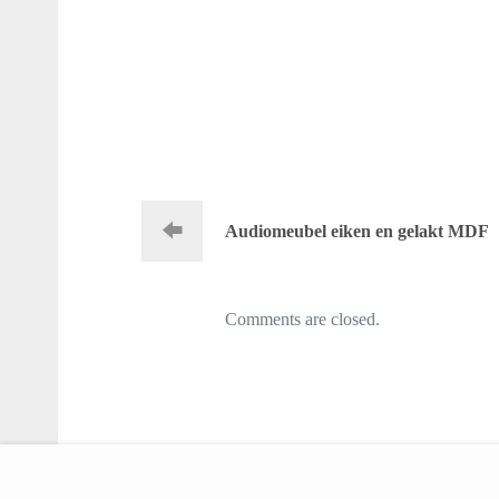
Audiomeubel eiken en gelakt MDF
Comments are closed.