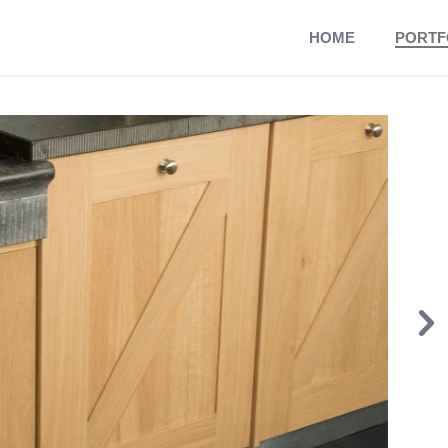
HOME
PORTF