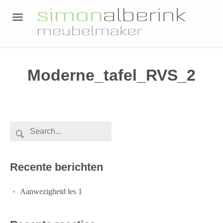
Moderne_tafel_RVS_2
Recente berichten
Aanwezigheid les 1