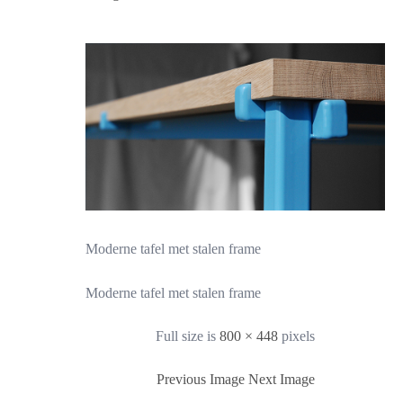
Moderne tafel met stalen frame
Moderne tafel met stalen frame
Full size is
800 × 448
pixels
Previous Image
Next Image