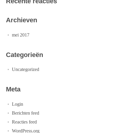
Recente reacties
Archieven
mei 2017
Categorieën
Uncategorized
Meta
Login
Berichten feed
Reacties feed
WordPress.org