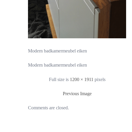
Modern badkamermeubel eiken
Modern badkamermeubel eiken
Full size is
1200 × 1911
pixels
Previous Image
Comments are closed.