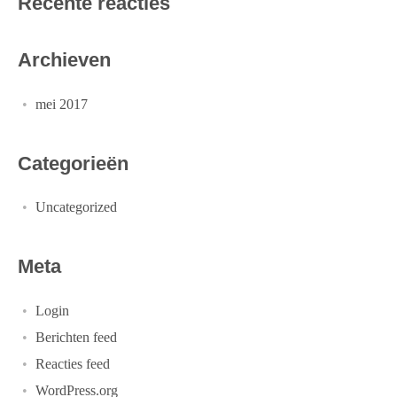
Recente reacties
Archieven
mei 2017
Categorieën
Uncategorized
Meta
Login
Berichten feed
Reacties feed
WordPress.org