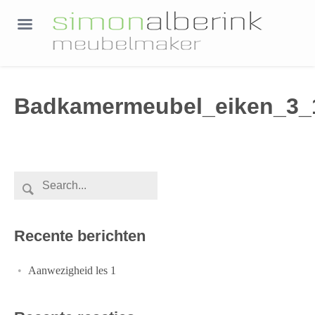
Badkamermeubel_eiken_3_
Recente berichten
Aanwezigheid les 1